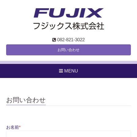
082-821-3022
お問い合わせ
MENU
お問い合わせ
お名前
*