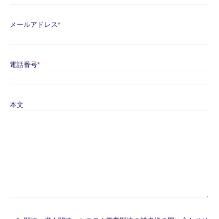
メールアドレス
*
電話番号
*
本文