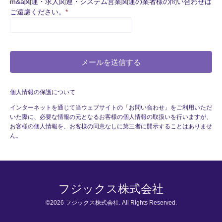
m&a関連・求人関連・システム営業関連の業者様の問い合わせは
ご遠慮ください。
*
個人情報の保護について
インターネットを通じて当ウェブサイトの「お問い合わせ」をご利用いただ
いた際に、必要な情報の元となるお客様の個人情報の取扱いを行いますが、
お客様の個人情報を、お客様の同意なしに第三者に開示することはありませ
ん。
フジックス株式会社
©2026
フジックス株式会社
. All Rights Reserved.