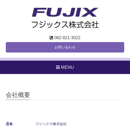
082-821-3022
お問い合わせ
MENU
会社概要
店名
フジックス株式会社