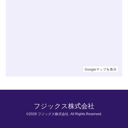
フジックス株式会社
©2026
フジックス株式会社
. All Rights Reserved.